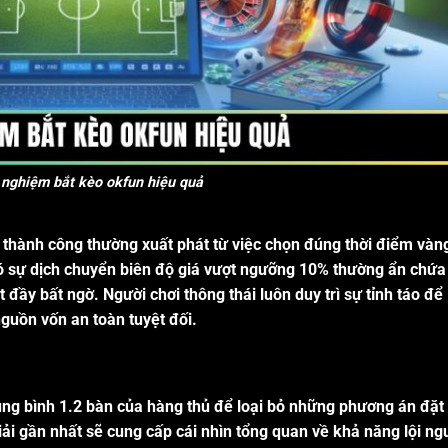
 nghiệm bắt kèo okfun hiệu quả
 thành công thường xuất phát từ việc chọn đúng thời điểm vàn
có sự dịch chuyển biên độ giá vượt ngưỡng 10% thường ẩn chứa
đầy bất ngờ. Người chơi thông thái luôn duy trì sự tỉnh táo để
nguồn vốn an toàn tuyệt đối.
rung bình 1.2 bàn của hàng thủ để loại bỏ những phương án đặt
giải gần nhất sẽ cung cấp cái nhìn tổng quan về khả năng lội n