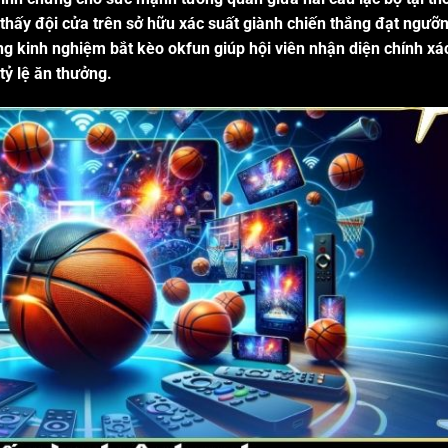
 thấy đội cửa trên sở hữu xác suất giành chiến thắng đạt ngưỡ
ụng
kinh nghiệm bắt kèo okfun
giúp hội viên nhận diện chính xá
tỷ lệ ăn thưởng.