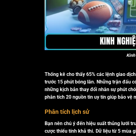
Kinh
Thống kê cho thấy 65% các lệnh giao dịch
trước 15 phút bóng lăn. Những trận đấu 
những kịch bản thay đổi nhân sự phút chót 
phân tích 20 nguồn tin uy tín giúp bảo vệ 
Phân tích lịch sử
Bạn nên chú ý đến hiệu suất thủng lưới t
cược thiếu tính khả thi. Dữ liệu từ 5 mùa 