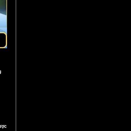
g
gược