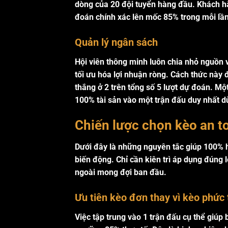
dòng của 20 đội tuyển hàng đầu. Khách hà
đoán chính xác lên mốc 85% trong mỗi lần
Quản lý ngân sách
Hội viên thông minh luôn chia nhỏ nguồn 
tối ưu hóa lợi nhuận ròng. Cách thức này 
thắng ở 2 trên tổng số 5 lượt dự đoán. Mộ
100% tài sản vào một trận đấu duy nhất dù
Chiến lược chọn kèo an t
Dưới đây là những nguyên tắc giúp 100% hội
biến động. Chỉ cần kiên trì áp dụng đúng 
ngoài mong đợi ban đầu.
Ưu tiên kèo đơn thay vì kèo phức 
Việc tập trung vào 1 trận đấu cụ thể giúp