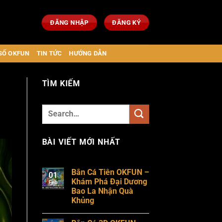
ĐĂNG NHẬP
ĐĂNG KÝ
SỐ OKFUN
TIN TỨC
HƯỚNG DẪN
TÌM KIẾM
BÀI VIẾT MỚI NHẤT
Bắn Cá Tiên OKFUN –
01
Khám Phá Đại Dương
Feb
Bao La Nhận Quà
Khủng
No
Comments