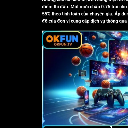
điểm thi đấu. Một mức chấp 0.75 trái cho
55% theo tính toán của chuyên gia. Áp d
đồ của đơn vị cung cấp dịch vụ thông qua 