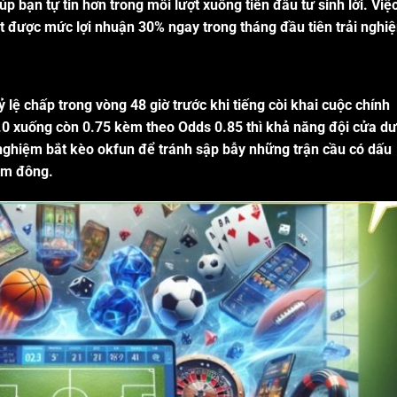
úp bạn tự tin hơn trong mỗi lượt xuống tiền đầu tư sinh lời. Việ
đạt được mức lợi nhuận 30% ngay trong tháng đầu tiên trải nghi
ỷ lệ chấp trong vòng 48 giờ trước khi tiếng còi khai cuộc chính
.0 xuống còn 0.75 kèm theo Odds 0.85 thì khả năng đội cửa dư
nghiệm bắt kèo okfun
để tránh sập bẫy những trận cầu có dấu
ám đông.