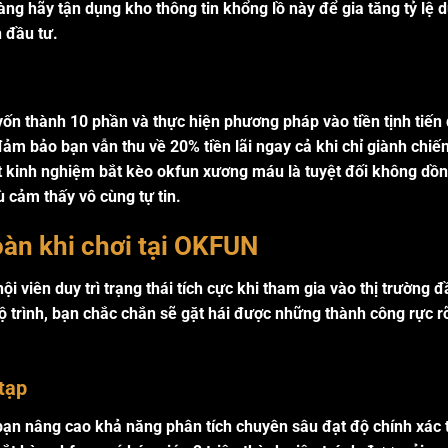
ng hãy tận dụng kho thông tin khổng lồ này để gia tăng tỷ lệ 
 đầu tư.
vốn thành 10 phần và thực hiện phương pháp vào tiền tịnh tiến
đảm bảo bạn vẫn thu về 20% tiền lãi ngay cả khi chỉ giành chiế
t
kinh nghiệm bắt kèo okfun
xương máu là tuyệt đối không dồn
 cảm thấy vô cùng tự tin.
oàn khi chơi tại OKFUN
 viên duy trì trạng thái tích cực khi tham gia vào thị trường đ
lộ trình, bạn chắc chắn sẽ gặt hái được những thành công rực r
tạp
 bạn nâng cao khả năng phân tích chuyên sâu đạt độ chính xác 