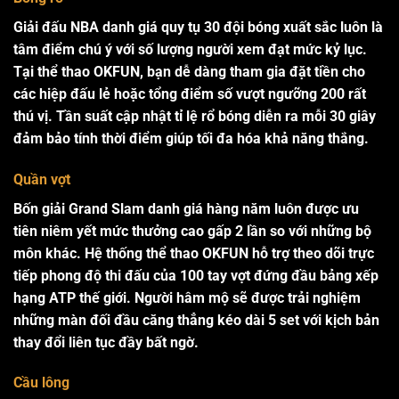
Giải đấu NBA danh giá quy tụ 30 đội bóng xuất sắc luôn là
tâm điểm chú ý với số lượng người xem đạt mức kỷ lục.
Tại
thể thao OKFUN
, bạn dễ dàng tham gia đặt tiền cho
các hiệp đấu lẻ hoặc tổng điểm số vượt ngưỡng 200 rất
thú vị. Tần suất cập nhật tỉ lệ rổ bóng diễn ra mỗi 30 giây
đảm bảo tính thời điểm giúp tối đa hóa khả năng thắng.
Quần vợt
Bốn giải Grand Slam danh giá hàng năm luôn được ưu
tiên niêm yết mức thưởng cao gấp 2 lần so với những bộ
môn khác. Hệ thống
thể thao OKFUN
hỗ trợ theo dõi trực
tiếp phong độ thi đấu của 100 tay vợt đứng đầu bảng xếp
hạng ATP thế giới. Người hâm mộ sẽ được trải nghiệm
những màn đối đầu căng thẳng kéo dài 5 set với kịch bản
thay đổi liên tục đầy bất ngờ.
Cầu lông