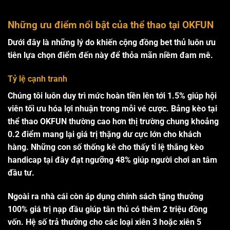
Những ưu điểm nổi bật của thể thao tại OKFUN
Dưới đây là những lý do khiến cộng đồng bet thủ luôn ưu
tiên lựa chọn điểm đến này để thỏa mãn niềm đam mê.
Tỷ lệ cạnh tranh
Chúng tôi luôn duy trì mức hoàn tiền lên tới 1.5% giúp hội
viên tối ưu hóa lợi nhuận trong mỗi vé cược. Bảng kèo tại
thể thao OKFUN
thường cao hơn thị trường chung khoảng
0.2 điểm mang lại giá trị thặng dư cực lớn cho khách
hàng. Những con số thống kê cho thấy tỉ lệ thắng kèo
handicap tại đây đạt ngưỡng 48% giúp người chơi an tâm
đầu tư.
Ngoài ra nhà cái còn áp dụng chính sách tặng thưởng
100% giá trị nạp đầu giúp tân thủ có thêm 2 triệu đồng
vốn. Hệ số trả thưởng cho các loại xiên 3 hoặc xiên 5