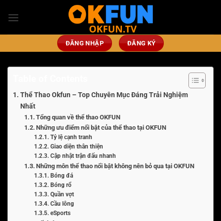
Skip
to
content
ĐĂNG NHẬP
ĐĂNG KÝ
Table of Contents
Thể Thao Okfun – Top Chuyên Mục Đáng Trải Nghiệm
Nhất
Tổng quan về thể thao OKFUN
Những ưu điểm nổi bật của thể thao tại OKFUN
Tỷ lệ cạnh tranh
Giao diện thân thiện
Cập nhật trận đấu nhanh
Những môn thể thao nổi bật không nên bỏ qua tại OKFUN
Bóng đá
Bóng rổ
Quần vợt
Cầu lông
eSports