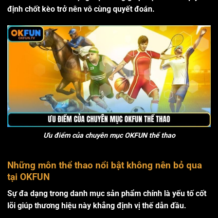
định chốt kèo trở nên vô cùng quyết đoán.
Ưu điểm của chuyên mục OKFUN thể thao
Những môn thể thao nổi bật không nên bỏ qua
tại OKFUN
Sự đa dạng trong danh mục sản phẩm chính là yếu tố cốt
lõi giúp thương hiệu này khẳng định vị thế dẫn đầu.