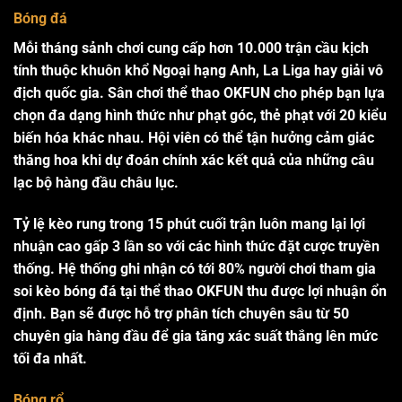
Bóng đá
Mỗi tháng sảnh chơi cung cấp hơn 10.000 trận cầu kịch
tính thuộc khuôn khổ Ngoại hạng Anh, La Liga hay giải vô
địch quốc gia. Sân chơi
thể thao OKFUN
cho phép bạn lựa
chọn đa dạng hình thức như phạt góc, thẻ phạt với 20 kiểu
biến hóa khác nhau. Hội viên có thể tận hưởng cảm giác
thăng hoa khi dự đoán chính xác kết quả của những câu
lạc bộ hàng đầu châu lục.
Tỷ lệ kèo rung trong 15 phút cuối trận luôn mang lại lợi
nhuận cao gấp 3 lần so với các hình thức đặt cược truyền
thống. Hệ thống ghi nhận có tới 80% người chơi tham gia
soi kèo bóng đá tại
thể thao OKFUN
thu được lợi nhuận ổn
định. Bạn sẽ được hỗ trợ phân tích chuyên sâu từ 50
chuyên gia hàng đầu để gia tăng xác suất thắng lên mức
tối đa nhất.
Bóng rổ